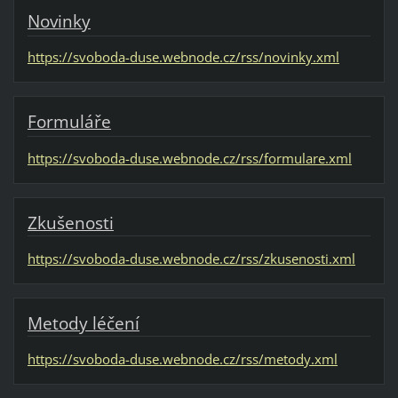
Novinky
https://svoboda-duse.webnode.cz/rss/novinky.xml
Formuláře
https://svoboda-duse.webnode.cz/rss/formulare.xml
Zkušenosti
https://svoboda-duse.webnode.cz/rss/zkusenosti.xml
Metody léčení
https://svoboda-duse.webnode.cz/rss/metody.xml