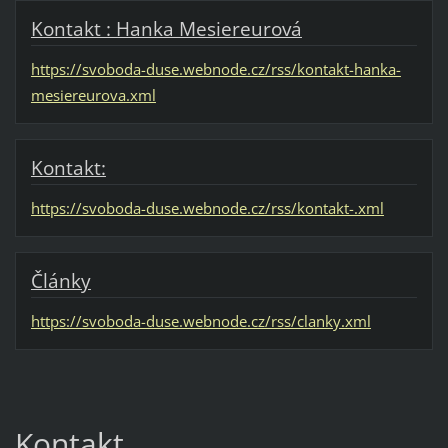
Kontakt : Hanka Mesiereurová
https://svoboda-duse.webnode.cz/rss/kontakt-hanka-
mesiereurova.xml
Kontakt:
https://svoboda-duse.webnode.cz/rss/kontakt-.xml
Články
https://svoboda-duse.webnode.cz/rss/clanky.xml
Kontakt