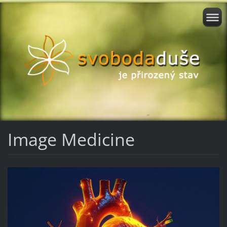
Image Medicine