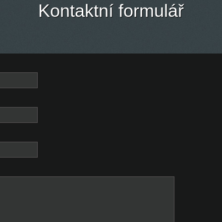
Kontaktní formulář